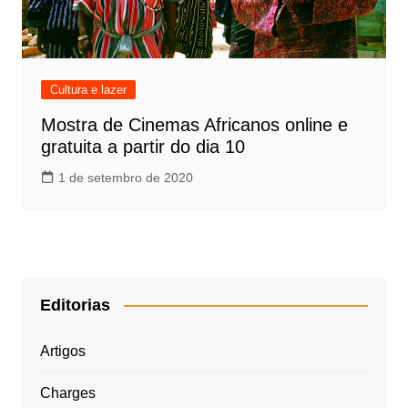
Cultura e lazer
Mostra de Cinemas Africanos online e
gratuita a partir do dia 10
1 de setembro de 2020
Editorias
Artigos
Charges