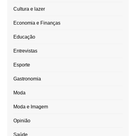
Cultura e lazer
Economia e Finanças
Educação
Entrevistas
Esporte
Gastronomia
Moda
Moda e Imagem
Opinião
Saúde