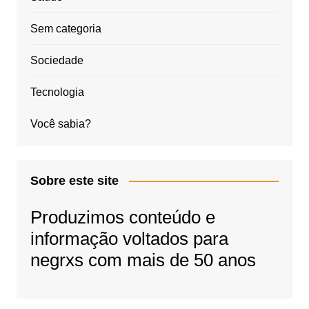
Sem categoria
Sociedade
Tecnologia
Você sabia?
Sobre este site
Produzimos conteúdo e
informação voltados para
negrxs com mais de 50 anos