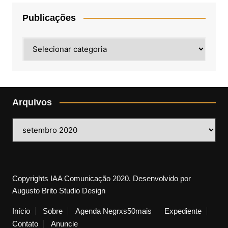
Publicações
Publicações
Arquivos
Arquivos
Copyrights IAA Comunicação 2020. Desenvolvido por
Augusto Brito Studio Design
Início
Sobre
Agenda Negrxs50mais
Expediente
Contato
Anuncie