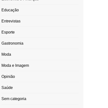
Educação
Entrevistas
Esporte
Gastronomia
Moda
Moda e Imagem
Opinião
Saúde
Sem categoria