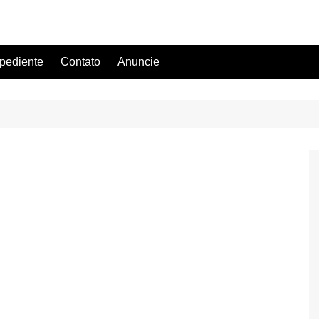
pediente
Contato
Anuncie