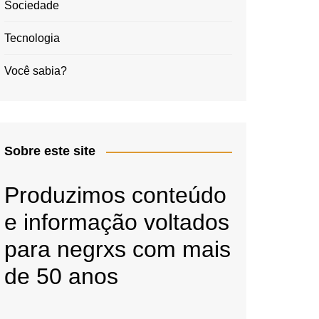
Sociedade
Tecnologia
Você sabia?
Sobre este site
Produzimos conteúdo
e informação voltados
para negrxs com mais
de 50 anos