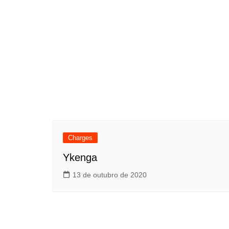
Charges
Ykenga
13 de outubro de 2020