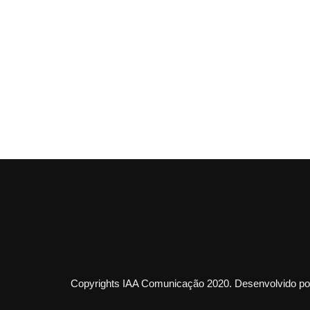
Copyrights IAA Comunicação 2020. Desenvolvido por