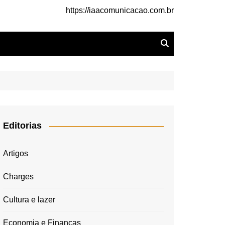
https://iaacomunicacao.com.br
Editorias
Artigos
Charges
Cultura e lazer
Economia e Finanças