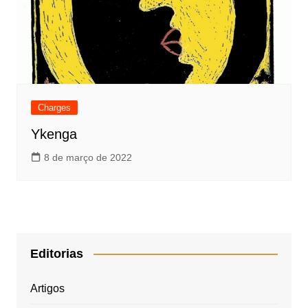
Charges
Ykenga
8 de março de 2022
Editorias
Artigos