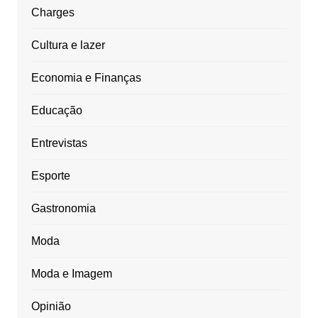
Charges
Cultura e lazer
Economia e Finanças
Educação
Entrevistas
Esporte
Gastronomia
Moda
Moda e Imagem
Opinião