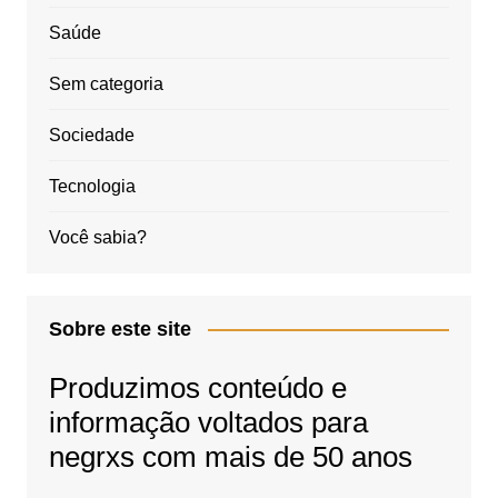
Saúde
Sem categoria
Sociedade
Tecnologia
Você sabia?
Sobre este site
Produzimos conteúdo e
informação voltados para
negrxs com mais de 50 anos