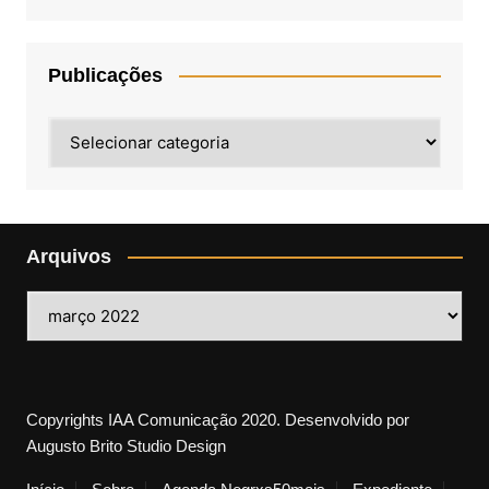
Publicações
Publicações
Arquivos
Arquivos
Copyrights IAA Comunicação 2020. Desenvolvido por
Augusto Brito Studio Design