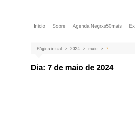
Início
Sobre
Agenda Negrxs50mais
Ex
Página inicial
2024
maio
7
Dia:
7 de maio de 2024