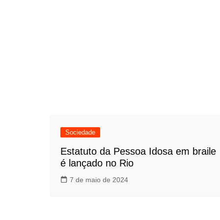
Sociedade
Estatuto da Pessoa Idosa em braile
é lançado no Rio
7 de maio de 2024