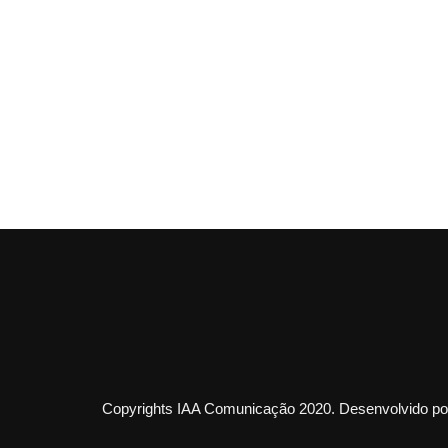
Copyrights IAA Comunicação 2020. Desenvolvido por