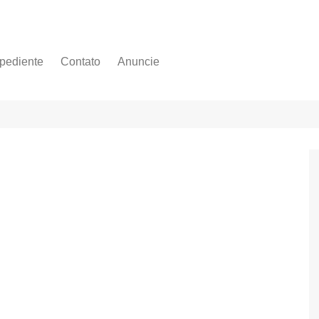
pediente
Contato
Anuncie