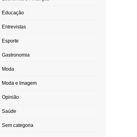
Educação
Entrevistas
Esporte
Gastronomia
Moda
Moda e Imagem
Opinião
Saúde
Sem categoria