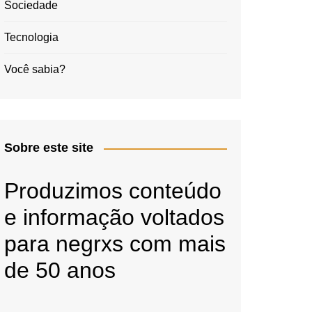
Sociedade
Tecnologia
Você sabia?
Sobre este site
Produzimos conteúdo
e informação voltados
para negrxs com mais
de 50 anos