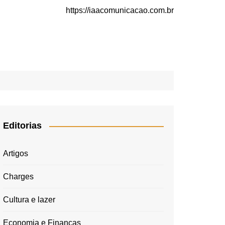
https://iaacomunicacao.com.br
Editorias
Artigos
Charges
Cultura e lazer
Economia e Finanças