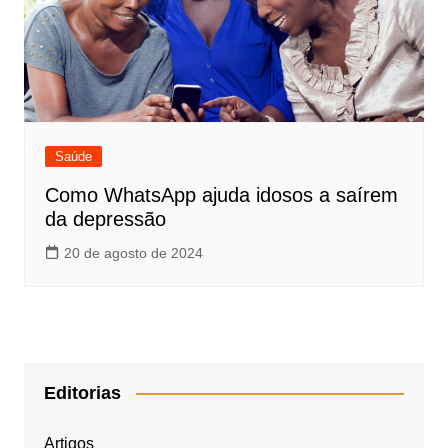
Saúde
Como WhatsApp ajuda idosos a saírem
da depressão
20 de agosto de 2024
Editorias
Artigos