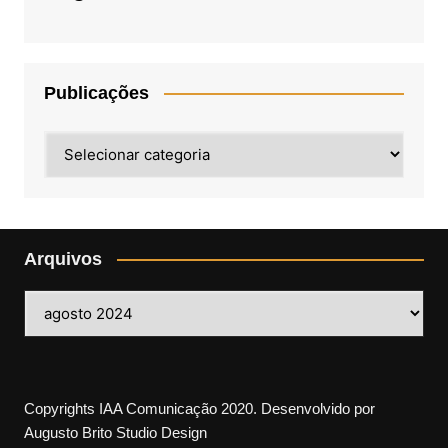
Publicações
Publicações
Arquivos
Arquivos
Copyrights IAA Comunicação 2020. Desenvolvido por
Augusto Brito Studio Design