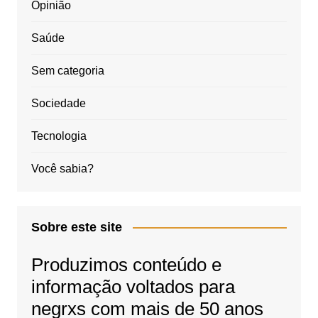
Opinião
Saúde
Sem categoria
Sociedade
Tecnologia
Você sabia?
Sobre este site
Produzimos conteúdo e
informação voltados para
negrxs com mais de 50 anos