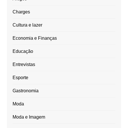
Charges
Cultura e lazer
Economia e Finanças
Educação
Entrevistas
Esporte
Gastronomia
Moda
Moda e Imagem