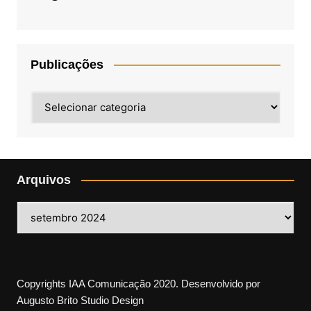
Publicações
Publicações
Arquivos
Arquivos
Copyrights IAA Comunicação 2020. Desenvolvido por
Augusto Brito Studio Design