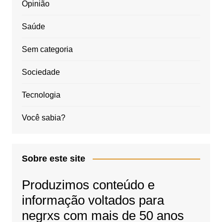
Opinião
Saúde
Sem categoria
Sociedade
Tecnologia
Você sabia?
Sobre este site
Produzimos conteúdo e
informação voltados para
negrxs com mais de 50 anos