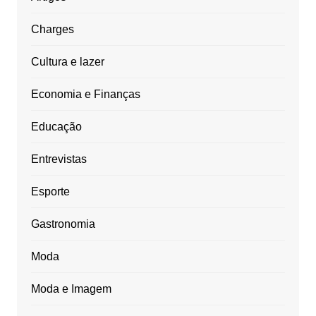
Charges
Cultura e lazer
Economia e Finanças
Educação
Entrevistas
Esporte
Gastronomia
Moda
Moda e Imagem