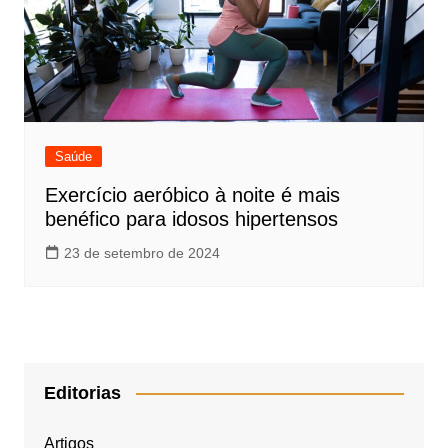
Saúde
Exercício aeróbico à noite é mais
benéfico para idosos hipertensos
23 de setembro de 2024
Editorias
Artigos