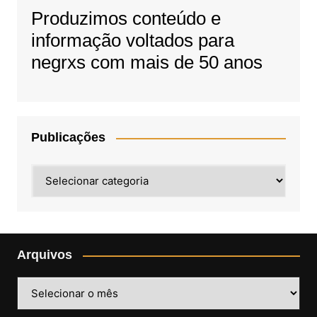
Produzimos conteúdo e
informação voltados para
negrxs com mais de 50 anos
Publicações
Publicações
Arquivos
Arquivos