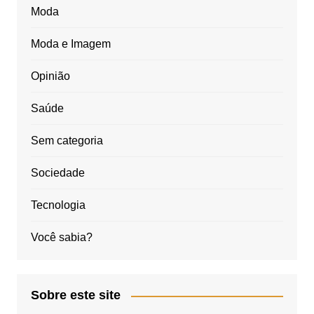
Moda
Moda e Imagem
Opinião
Saúde
Sem categoria
Sociedade
Tecnologia
Você sabia?
Sobre este site