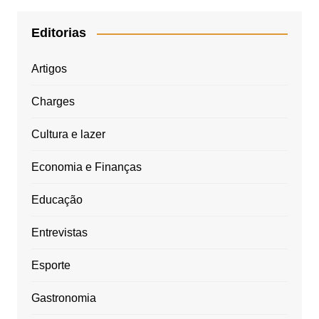
Editorias
Artigos
Charges
Cultura e lazer
Economia e Finanças
Educação
Entrevistas
Esporte
Gastronomia