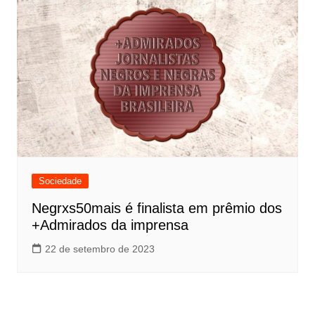
Sociedade
Negrxs50mais é finalista em prêmio dos
+Admirados da imprensa
22 de setembro de 2023