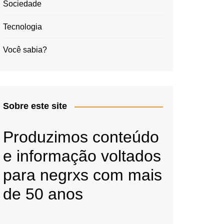
Sociedade
Tecnologia
Você sabia?
Sobre este site
Produzimos conteúdo
e informação voltados
para negrxs com mais
de 50 anos