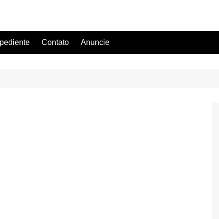
pediente
Contato
Anuncie