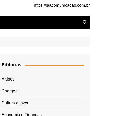
https://iaacomunicacao.com.br
Editorias
Artigos
Charges
Cultura e lazer
Economia e Finanças