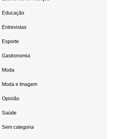
Educação
Entrevistas
Esporte
Gastronomia
Moda
Moda e Imagem
Opinião
Saúde
Sem categoria