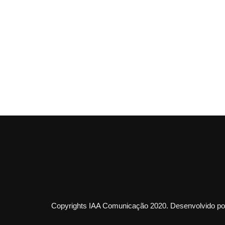
Copyrights IAA Comunicação 2020. Desenvolvido por