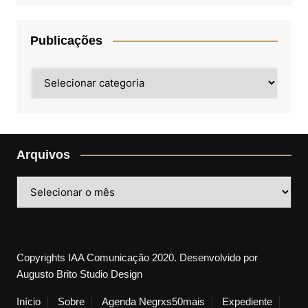
Publicações
Publicações
Arquivos
Arquivos
Copyrights IAA Comunicação 2020. Desenvolvido por
Augusto Brito Studio Design
Início
Sobre
Agenda Negrxs50mais
Expediente