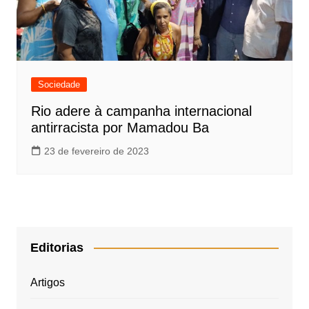
Sociedade
Rio adere à campanha internacional
antirracista por Mamadou Ba
23 de fevereiro de 2023
Editorias
Artigos