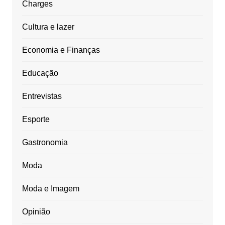
Charges
Cultura e lazer
Economia e Finanças
Educação
Entrevistas
Esporte
Gastronomia
Moda
Moda e Imagem
Opinião