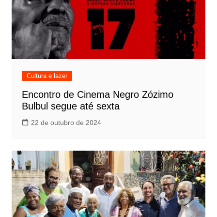
Cultura e lazer
Encontro de Cinema Negro Zózimo
Bulbul segue até sexta
22 de outubro de 2024