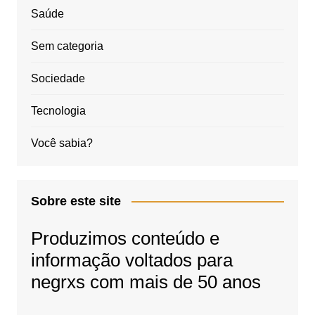
Saúde
Sem categoria
Sociedade
Tecnologia
Você sabia?
Sobre este site
Produzimos conteúdo e
informação voltados para
negrxs com mais de 50 anos