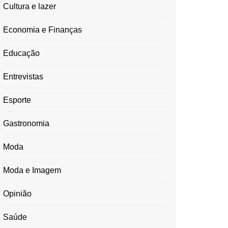
Cultura e lazer
Economia e Finanças
Educação
Entrevistas
Esporte
Gastronomia
Moda
Moda e Imagem
Opinião
Saúde