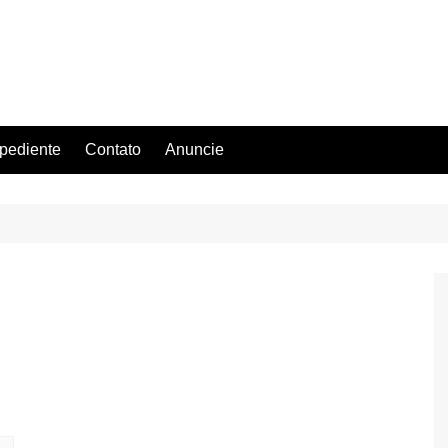
pediente
Contato
Anuncie