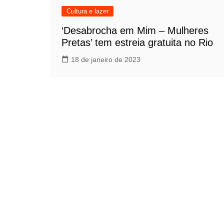
Cultura e lazer
‘Desabrocha em Mim – Mulheres
Pretas’ tem estreia gratuita no Rio
18 de janeiro de 2023