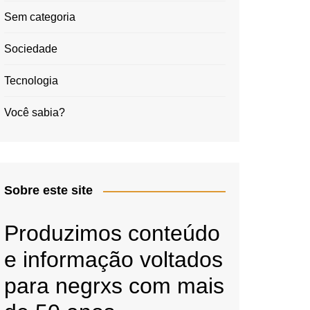
Sem categoria
Sociedade
Tecnologia
Você sabia?
Sobre este site
Produzimos conteúdo
e informação voltados
para negrxs com mais