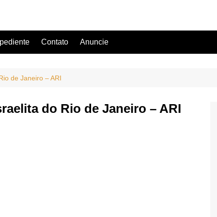
pediente
Contato
Anuncie
 Rio de Janeiro – ARI
raelita do Rio de Janeiro – ARI