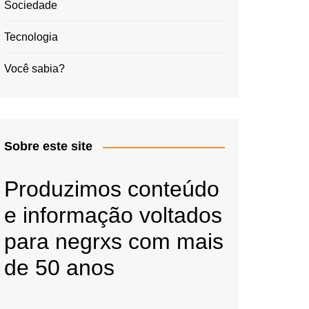
Sociedade
Tecnologia
Você sabia?
Sobre este site
Produzimos conteúdo
e informação voltados
para negrxs com mais
de 50 anos