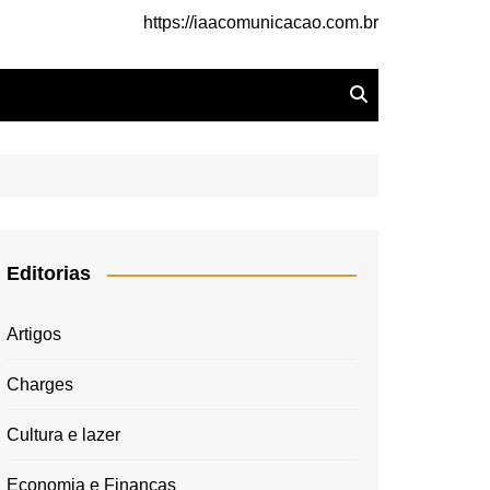
https://iaacomunicacao.com.br
Editorias
Artigos
Charges
Cultura e lazer
Economia e Finanças