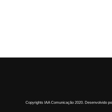
Copyrights IAA Comunicação 2020. Desenvolvido por