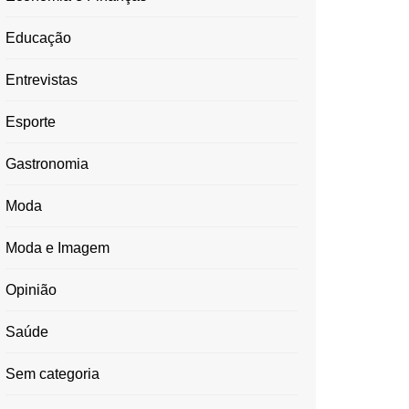
Educação
Entrevistas
Esporte
Gastronomia
Moda
Moda e Imagem
Opinião
Saúde
Sem categoria