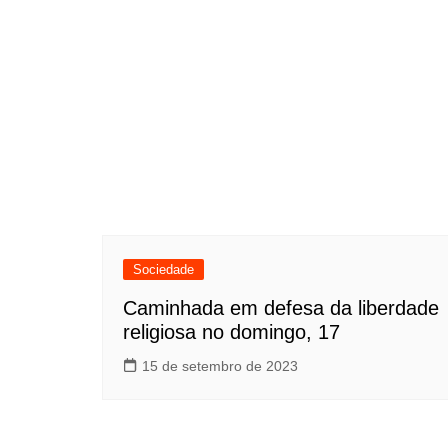
Sociedade
Caminhada em defesa da liberdade
religiosa no domingo, 17
15 de setembro de 2023