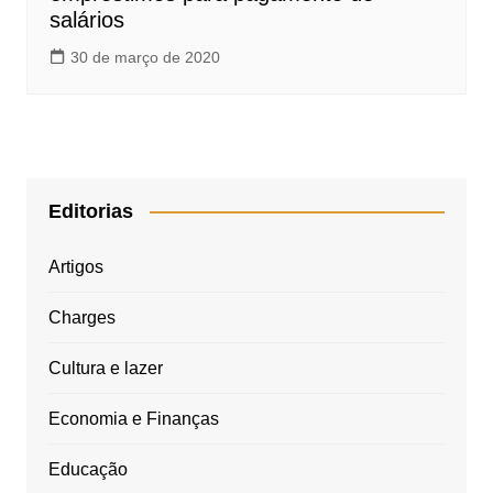
salários
30 de março de 2020
Editorias
Artigos
Charges
Cultura e lazer
Economia e Finanças
Educação