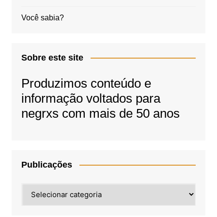
Você sabia?
Sobre este site
Produzimos conteúdo e
informação voltados para
negrxs com mais de 50 anos
Publicações
Publicações