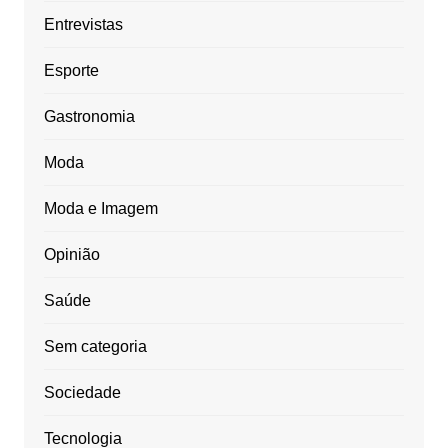
Entrevistas
Esporte
Gastronomia
Moda
Moda e Imagem
Opinião
Saúde
Sem categoria
Sociedade
Tecnologia