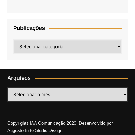
Publicações
Publicações
Arquivos
Arquivos
Copyrights IAA Comunicação 2020. Desenvolvido por
Augusto Brito Studio Design