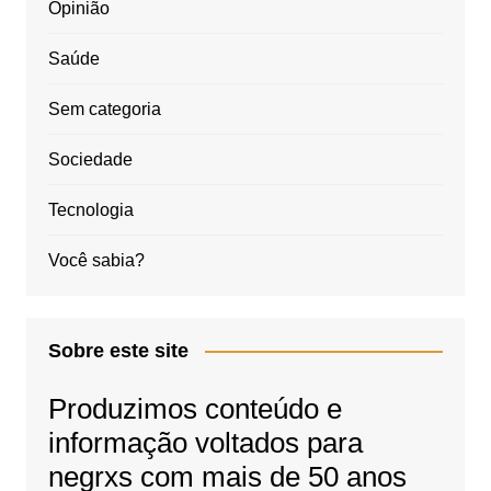
Opinião
Saúde
Sem categoria
Sociedade
Tecnologia
Você sabia?
Sobre este site
Produzimos conteúdo e
informação voltados para
negrxs com mais de 50 anos