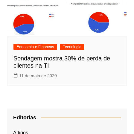
Economia e Finanças
Tecnologia
Sondagem mostra 30% de perda de
clientes na TI
11 de maio de 2020
Editorias
Artigos