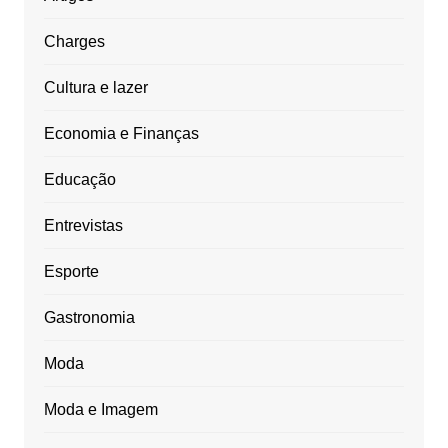
Charges
Cultura e lazer
Economia e Finanças
Educação
Entrevistas
Esporte
Gastronomia
Moda
Moda e Imagem