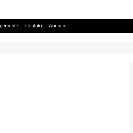
pediente
Contato
Anuncie