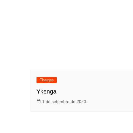
Charges
Ykenga
1 de setembro de 2020