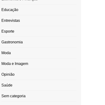
Educação
Entrevistas
Esporte
Gastronomia
Moda
Moda e Imagem
Opinião
Saúde
Sem categoria