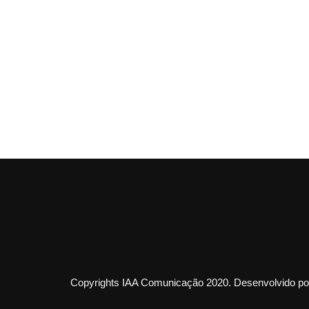
Copyrights IAA Comunicação 2020. Desenvolvido por