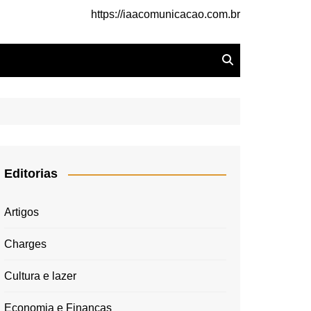
https://iaacomunicacao.com.br
Editorias
Artigos
Charges
Cultura e lazer
Economia e Finanças