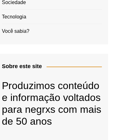
Sociedade
Tecnologia
Você sabia?
Sobre este site
Produzimos conteúdo
e informação voltados
para negrxs com mais
de 50 anos