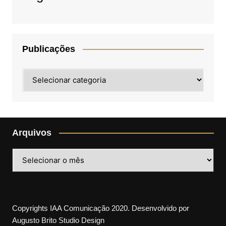
Publicações
Publicações
Arquivos
Arquivos
Copyrights IAA Comunicação 2020. Desenvolvido por
Augusto Brito Studio Design