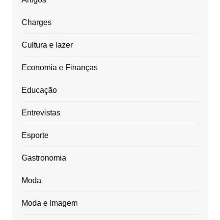
Charges
Cultura e lazer
Economia e Finanças
Educação
Entrevistas
Esporte
Gastronomia
Moda
Moda e Imagem