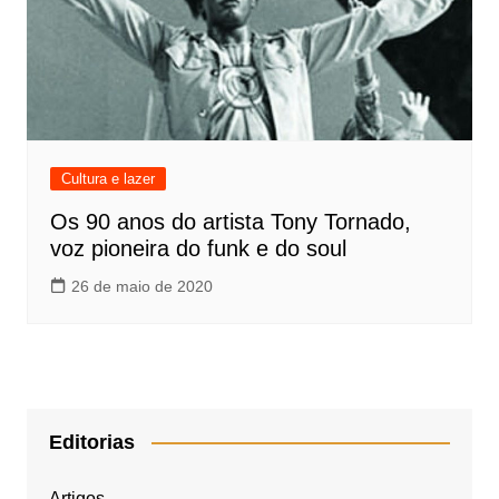
Cultura e lazer
Os 90 anos do artista Tony Tornado,
voz pioneira do funk e do soul
26 de maio de 2020
Editorias
Artigos