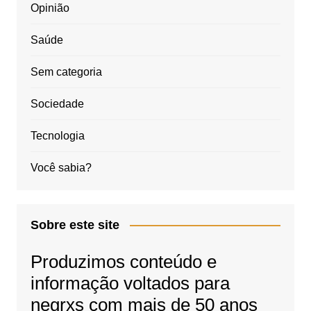
Opinião
Saúde
Sem categoria
Sociedade
Tecnologia
Você sabia?
Sobre este site
Produzimos conteúdo e
informação voltados para
negrxs com mais de 50 anos