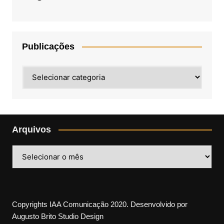
Publicações
Publicações
Arquivos
Arquivos
Copyrights IAA Comunicação 2020. Desenvolvido por
Augusto Brito Studio Design