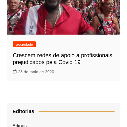
Sociedade
Crescem redes de apoio a profissionais
prejudicados pela Covid 19
28 de maio de 2020
Editorias
Artigos