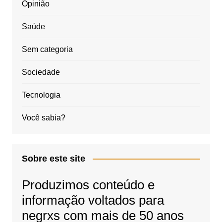
Opinião
Saúde
Sem categoria
Sociedade
Tecnologia
Você sabia?
Sobre este site
Produzimos conteúdo e
informação voltados para
negrxs com mais de 50 anos