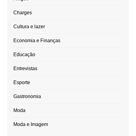
Charges
Cultura e lazer
Economia e Finanças
Educação
Entrevistas
Esporte
Gastronomia
Moda
Moda e Imagem