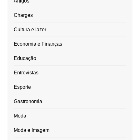
Artigos
Charges
Cultura e lazer
Economia e Finanças
Educação
Entrevistas
Esporte
Gastronomia
Moda
Moda e Imagem