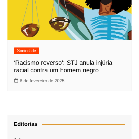
Sociedade
‘Racismo reverso’: STJ anula injúria
racial contra um homem negro
6 de fevereiro de 2025
Editorias