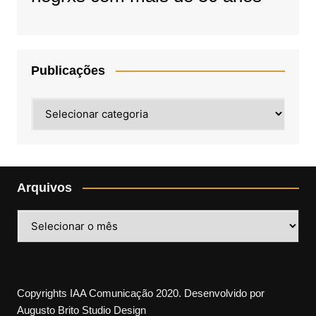
Publicações
Publicações
Arquivos
Arquivos
Copyrights IAA Comunicação 2020. Desenvolvido por
Augusto Brito Studio Design