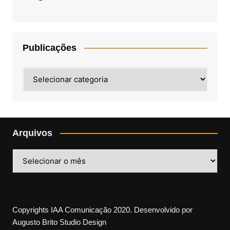
Publicações
Publicações
Arquivos
Arquivos
Copyrights IAA Comunicação 2020. Desenvolvido por
Augusto Brito Studio Design