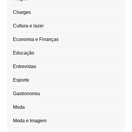
Charges
Cultura e lazer
Economia e Finanças
Educação
Entrevistas
Esporte
Gastronomia
Moda
Moda e Imagem