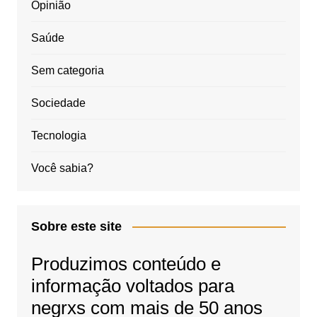
Opinião
Saúde
Sem categoria
Sociedade
Tecnologia
Você sabia?
Sobre este site
Produzimos conteúdo e
informação voltados para
negrxs com mais de 50 anos