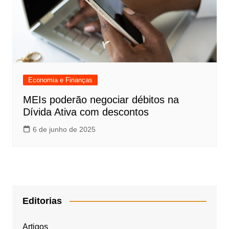
Economia e Finanças
MEIs poderão negociar débitos na
Dívida Ativa com descontos
6 de junho de 2025
Editorias
Artigos