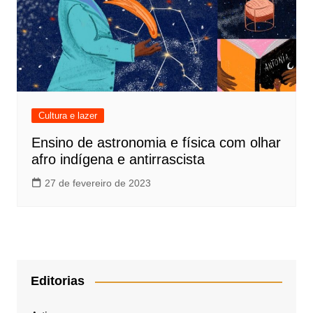
Cultura e lazer
Ensino de astronomia e física com olhar
afro indígena e antirrascista
27 de fevereiro de 2023
Editorias