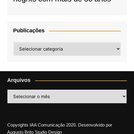
Publicações
Publicações
Arquivos
Arquivos
Copyrights IAA Comunicação 2020. Desenvolvido por
Augusto Brito Studio Design