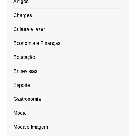
Artigos
Charges
Cultura e lazer
Economia e Finanças
Educação
Entrevistas
Esporte
Gastronomia
Moda
Moda e Imagem