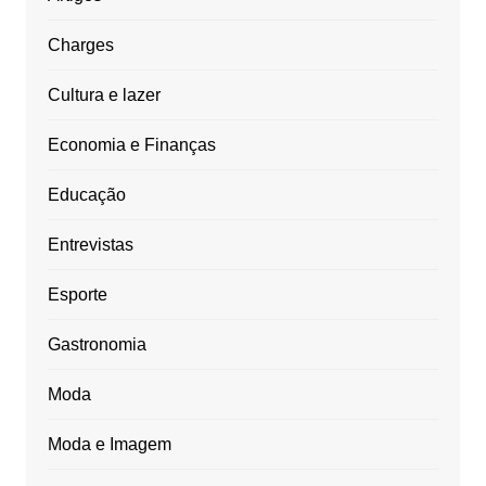
Charges
Cultura e lazer
Economia e Finanças
Educação
Entrevistas
Esporte
Gastronomia
Moda
Moda e Imagem