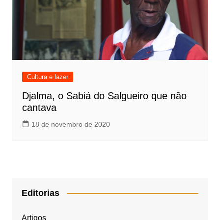
Cultura e lazer
Djalma, o Sabiá do Salgueiro que não
cantava
18 de novembro de 2020
Editorias
Artigos