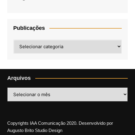
Publicações
Publicações
Arquivos
Arquivos
Copyrights IAA Comunicação 2020. Desenvolvido por
Augusto Brito Studio Design