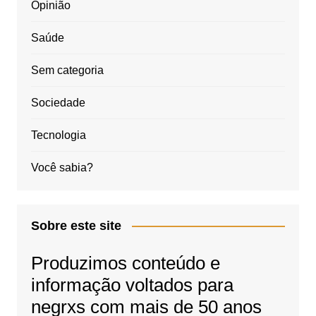
Opinião
Saúde
Sem categoria
Sociedade
Tecnologia
Você sabia?
Sobre este site
Produzimos conteúdo e
informação voltados para
negrxs com mais de 50 anos