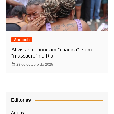
Sociedade
Ativistas denunciam “chacina” e um
“massacre” no Rio
29 de outubro de 2025
Editorias
Artigos