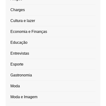
Charges
Cultura e lazer
Economia e Finanças
Educação
Entrevistas
Esporte
Gastronomia
Moda
Moda e Imagem