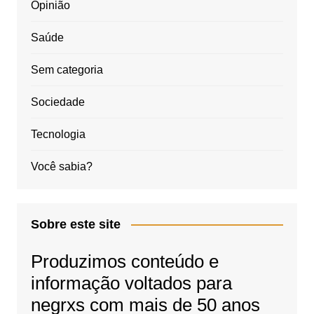
Opinião
Saúde
Sem categoria
Sociedade
Tecnologia
Você sabia?
Sobre este site
Produzimos conteúdo e
informação voltados para
negrxs com mais de 50 anos