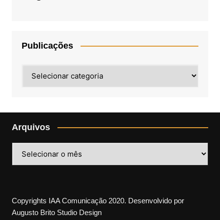
Publicações
Publicações
Arquivos
Arquivos
Copyrights IAA Comunicação 2020. Desenvolvido por
Augusto Brito Studio Design