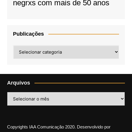
negrxs com mais de 50 anos
Publicações
Publicações
Arquivos
Arquivos
Copyrights IAA Comunicação 2020. Desenvolvido por