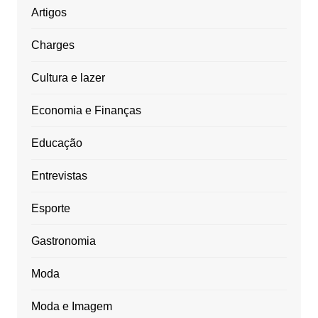
Artigos
Charges
Cultura e lazer
Economia e Finanças
Educação
Entrevistas
Esporte
Gastronomia
Moda
Moda e Imagem