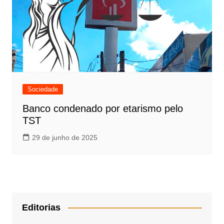
Sociedade
Banco condenado por etarismo pelo
TST
29 de junho de 2025
Editorias