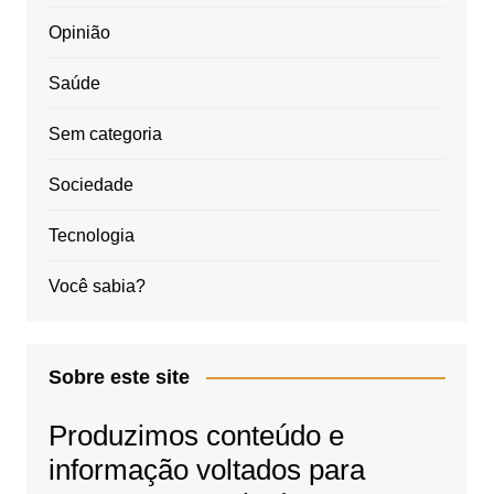
Opinião
Saúde
Sem categoria
Sociedade
Tecnologia
Você sabia?
Sobre este site
Produzimos conteúdo e
informação voltados para