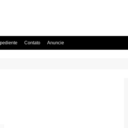
pediente
Contato
Anuncie