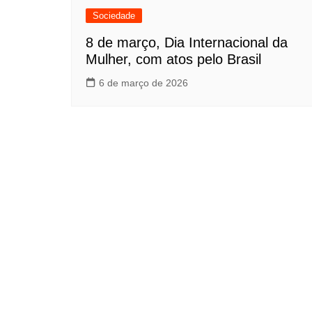
Sociedade
8 de março, Dia Internacional da
Mulher, com atos pelo Brasil
6 de março de 2026