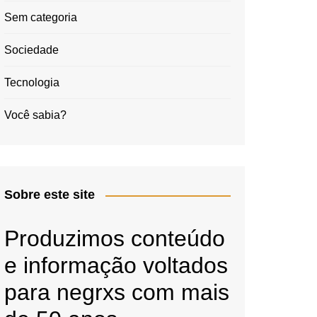
Sem categoria
Sociedade
Tecnologia
Você sabia?
Sobre este site
Produzimos conteúdo
e informação voltados
para negrxs com mais