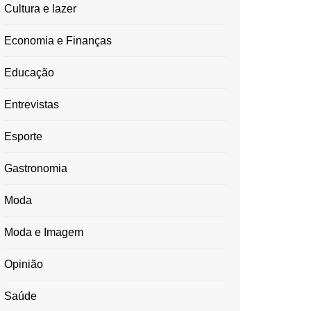
Cultura e lazer
Economia e Finanças
Educação
Entrevistas
Esporte
Gastronomia
Moda
Moda e Imagem
Opinião
Saúde