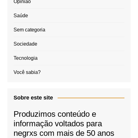
Opinião
Saúde
Sem categoria
Sociedade
Tecnologia
Você sabia?
Sobre este site
Produzimos conteúdo e
informação voltados para
negrxs com mais de 50 anos