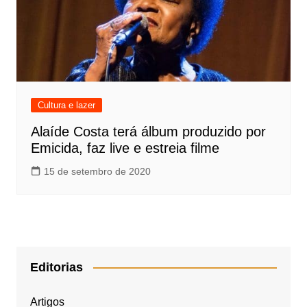
Cultura e lazer
Alaíde Costa terá álbum produzido por
Emicida, faz live e estreia filme
15 de setembro de 2020
Editorias
Artigos