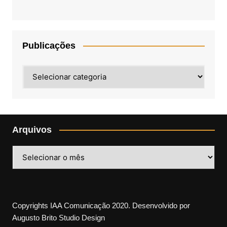
Publicações
Publicações
Arquivos
Arquivos
Copyrights IAA Comunicação 2020. Desenvolvido por
Augusto Brito Studio Design