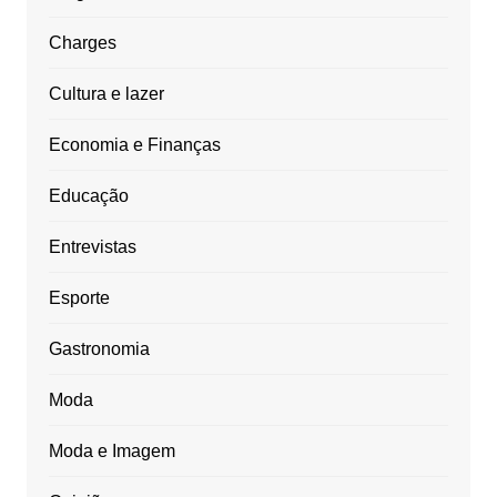
Charges
Cultura e lazer
Economia e Finanças
Educação
Entrevistas
Esporte
Gastronomia
Moda
Moda e Imagem