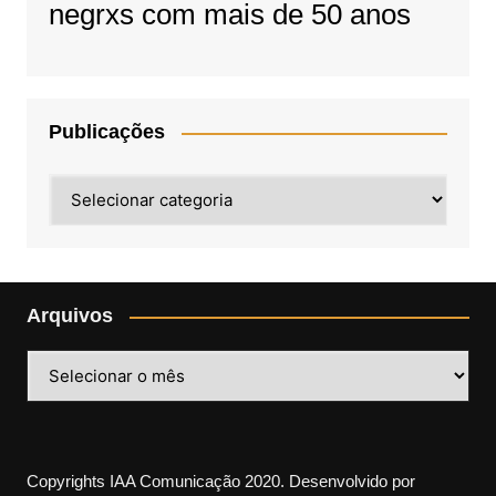
negrxs com mais de 50 anos
Publicações
Publicações
Arquivos
Arquivos
Copyrights IAA Comunicação 2020. Desenvolvido por