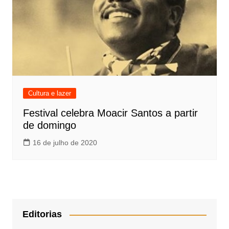
Cultura e lazer
Festival celebra Moacir Santos a partir
de domingo
16 de julho de 2020
Editorias