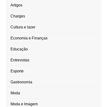
Artigos
Charges
Cultura e lazer
Economia e Finanças
Educação
Entrevistas
Esporte
Gastronomia
Moda
Moda e Imagem