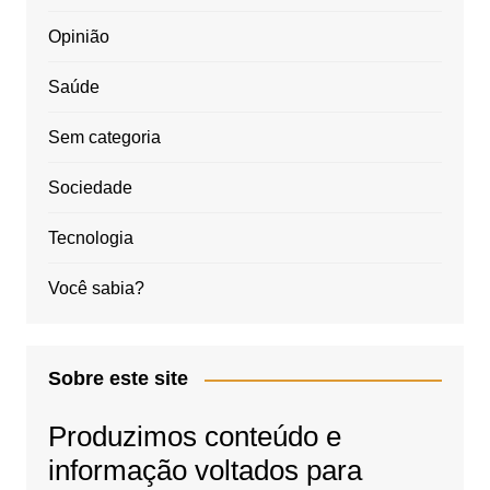
Opinião
Saúde
Sem categoria
Sociedade
Tecnologia
Você sabia?
Sobre este site
Produzimos conteúdo e
informação voltados para