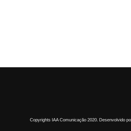
Copyrights IAA Comunicação 2020. Desenvolvido por