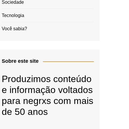
Sociedade
Tecnologia
Você sabia?
Sobre este site
Produzimos conteúdo
e informação voltados
para negrxs com mais
de 50 anos