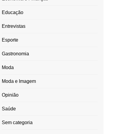
Educação
Entrevistas
Esporte
Gastronomia
Moda
Moda e Imagem
Opinião
Saúde
Sem categoria