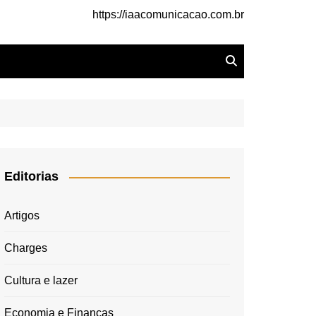
https://iaacomunicacao.com.br
Editorias
Artigos
Charges
Cultura e lazer
Economia e Finanças