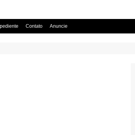
pediente
Contato
Anuncie