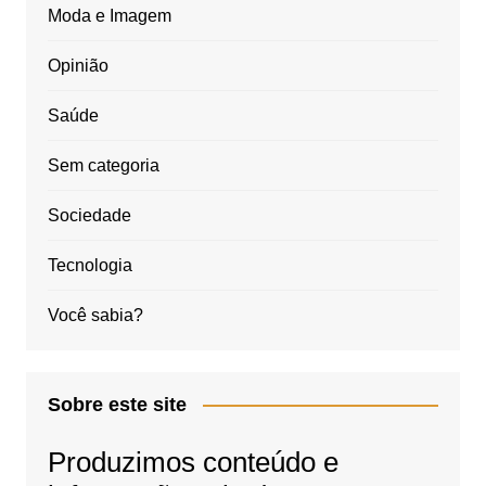
Moda e Imagem
Opinião
Saúde
Sem categoria
Sociedade
Tecnologia
Você sabia?
Sobre este site
Produzimos conteúdo e