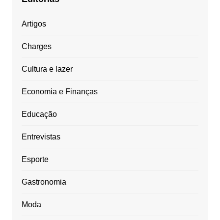
Artigos
Charges
Cultura e lazer
Economia e Finanças
Educação
Entrevistas
Esporte
Gastronomia
Moda