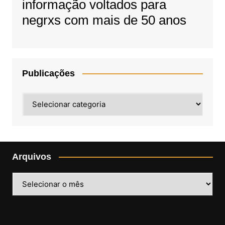
informação voltados para
negrxs com mais de 50 anos
Publicações
Publicações
Arquivos
Arquivos