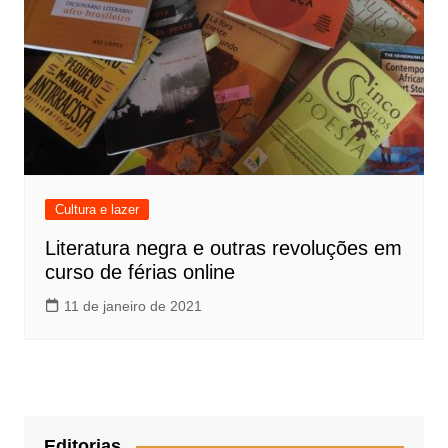
Cultura e lazer
Literatura negra e outras revoluções em
curso de férias online
11 de janeiro de 2021
Editorias