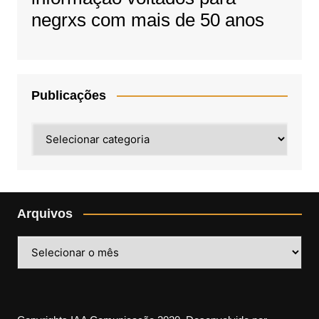
negrxs com mais de 50 anos
Publicações
Publicações
Arquivos
Arquivos