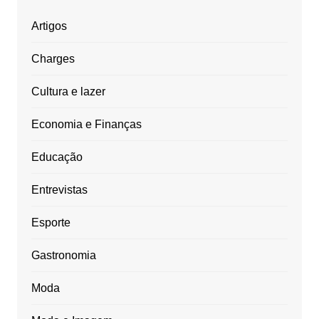
Artigos
Charges
Cultura e lazer
Economia e Finanças
Educação
Entrevistas
Esporte
Gastronomia
Moda