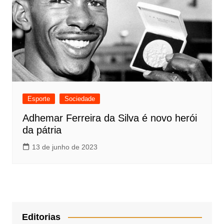
Esporte
Sociedade
Adhemar Ferreira da Silva é novo herói
da pátria
13 de junho de 2023
Editorias