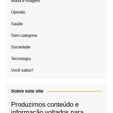
Moda e Imagem
Opinião
Saúde
Sem categoria
Sociedade
Tecnologia
Você sabia?
Sobre este site
Produzimos conteúdo e
informação voltados para