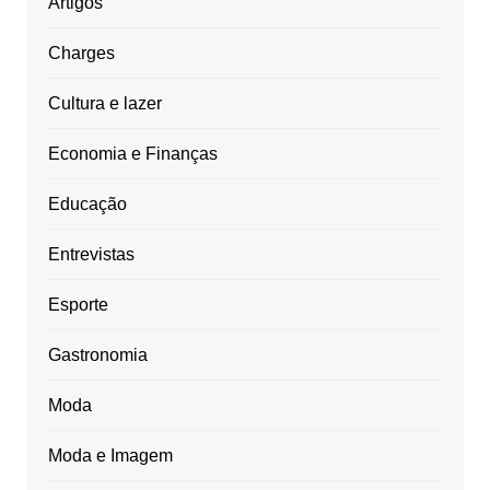
Artigos
Charges
Cultura e lazer
Economia e Finanças
Educação
Entrevistas
Esporte
Gastronomia
Moda
Moda e Imagem