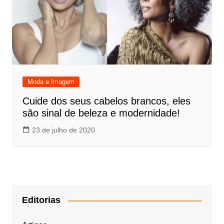
Moda e Imagem
Cuide dos seus cabelos brancos, eles
são sinal de beleza e modernidade!
23 de julho de 2020
Editorias