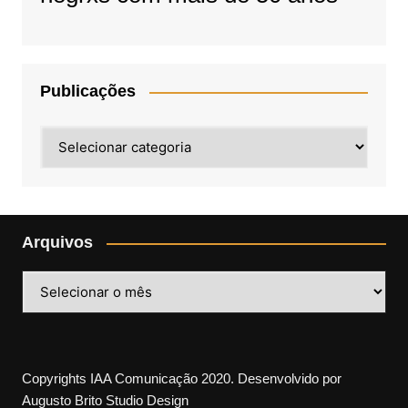
Publicações
Publicações
Arquivos
Arquivos
Copyrights IAA Comunicação 2020. Desenvolvido por
Augusto Brito Studio Design