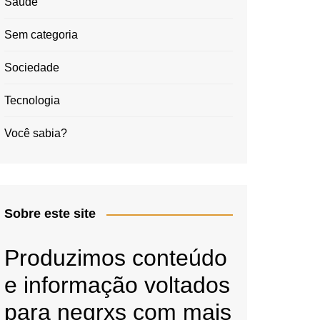
Saúde
Sem categoria
Sociedade
Tecnologia
Você sabia?
Sobre este site
Produzimos conteúdo
e informação voltados
para negrxs com mais