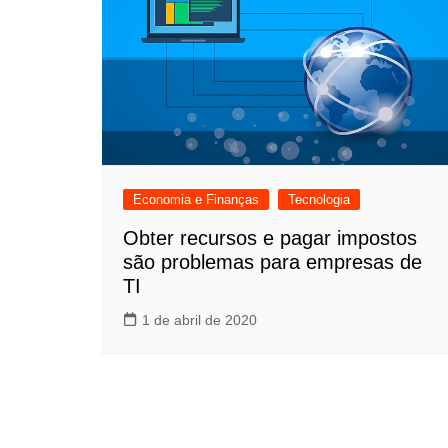
Economia e Finanças
Tecnologia
Obter recursos e pagar impostos
são problemas para empresas de
TI
1 de abril de 2020