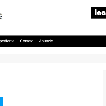
pediente
Contato
Anuncie