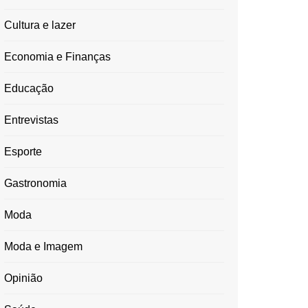
Cultura e lazer
Economia e Finanças
Educação
Entrevistas
Esporte
Gastronomia
Moda
Moda e Imagem
Opinião