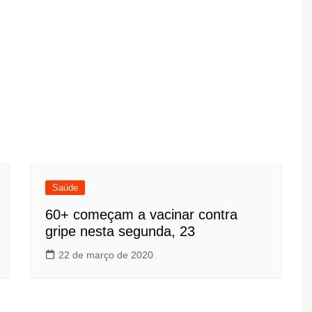
Saúde
60+ começam a vacinar contra
gripe nesta segunda, 23
22 de março de 2020