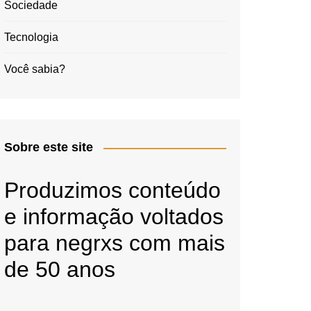
Sociedade
Tecnologia
Você sabia?
Sobre este site
Produzimos conteúdo
e informação voltados
para negrxs com mais
de 50 anos