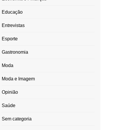
Educação
Entrevistas
Esporte
Gastronomia
Moda
Moda e Imagem
Opinião
Saúde
Sem categoria