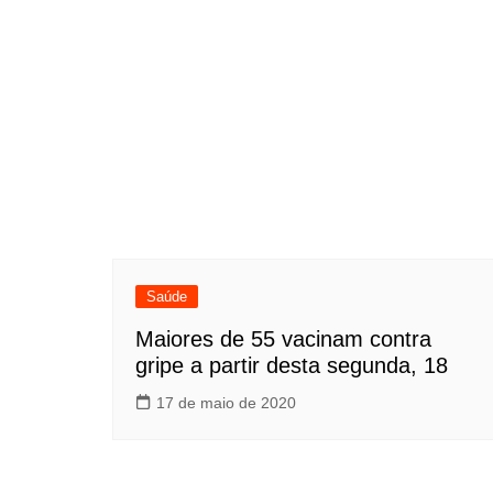
Saúde
Maiores de 55 vacinam contra
gripe a partir desta segunda, 18
17 de maio de 2020