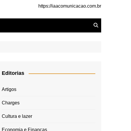
https://iaacomunicacao.com.br
Editorias
Artigos
Charges
Cultura e lazer
Economia e Finanças