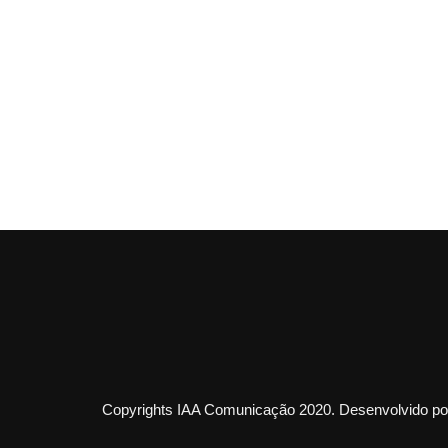
Copyrights IAA Comunicação 2020. Desenvolvido por