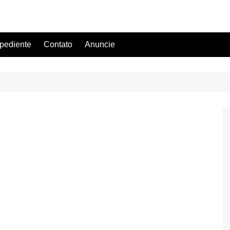
pediente
Contato
Anuncie