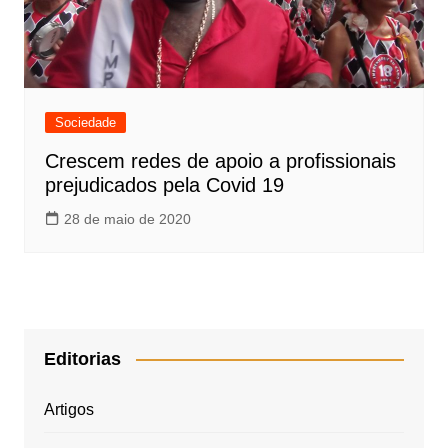
Sociedade
Crescem redes de apoio a profissionais
prejudicados pela Covid 19
28 de maio de 2020
Editorias
Artigos