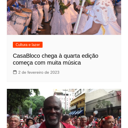
Cultura e lazer
CasaBloco chega à quarta edição
começa com muita música
2 de fevereiro de 2023