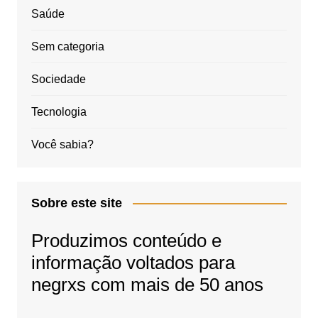
Saúde
Sem categoria
Sociedade
Tecnologia
Você sabia?
Sobre este site
Produzimos conteúdo e
informação voltados para
negrxs com mais de 50 anos