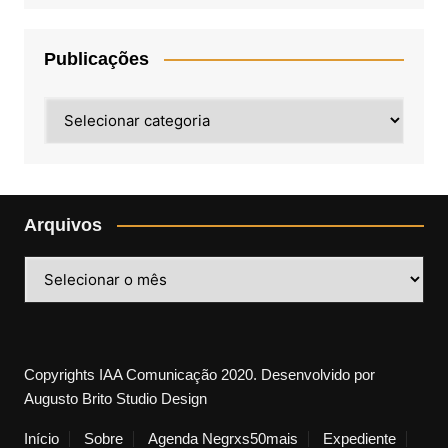
Publicações
Publicações
Arquivos
Arquivos
Copyrights IAA Comunicação 2020. Desenvolvido por
Augusto Brito Studio Design
Início
Sobre
Agenda Negrxs50mais
Expediente