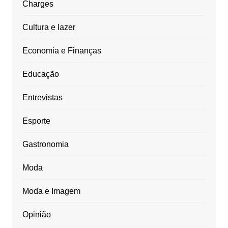
Charges
Cultura e lazer
Economia e Finanças
Educação
Entrevistas
Esporte
Gastronomia
Moda
Moda e Imagem
Opinião