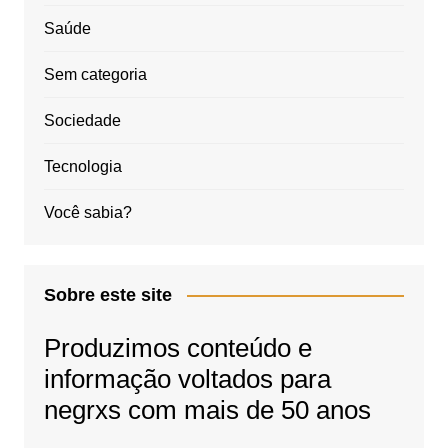
Saúde
Sem categoria
Sociedade
Tecnologia
Você sabia?
Sobre este site
Produzimos conteúdo e
informação voltados para
negrxs com mais de 50 anos