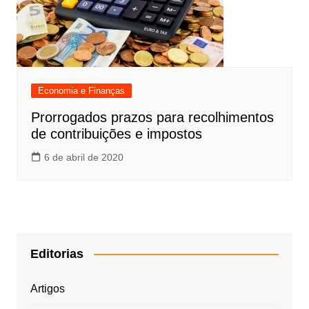
Economia e Finanças
Prorrogados prazos para recolhimentos
de contribuições e impostos
6 de abril de 2020
Editorias
Artigos