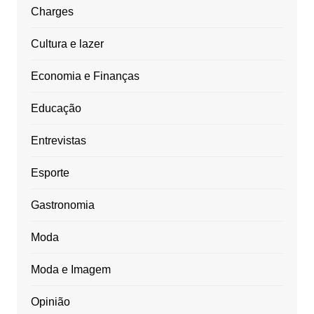
Charges
Cultura e lazer
Economia e Finanças
Educação
Entrevistas
Esporte
Gastronomia
Moda
Moda e Imagem
Opinião