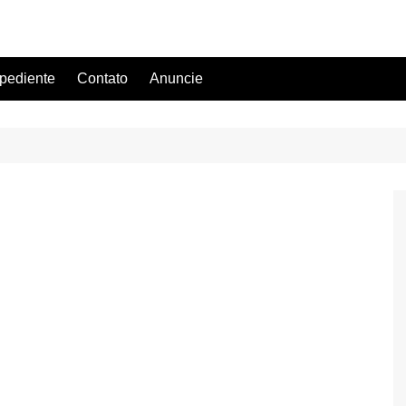
pediente
Contato
Anuncie