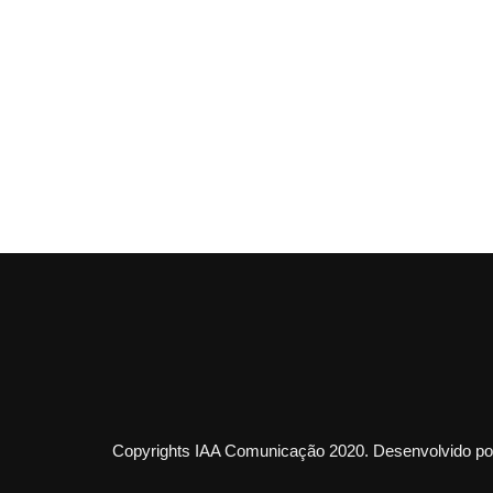
Copyrights IAA Comunicação 2020. Desenvolvido por