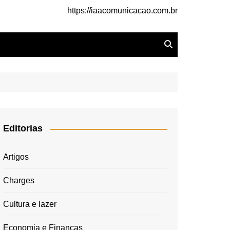
https://iaacomunicacao.com.br
Editorias
Artigos
Charges
Cultura e lazer
Economia e Finanças