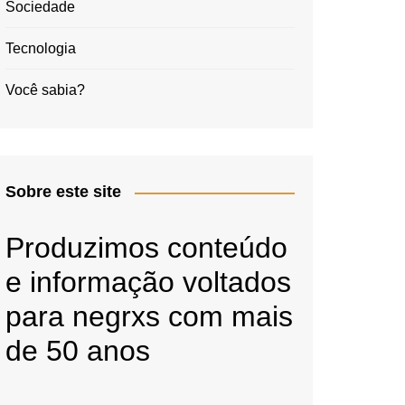
Sociedade
Tecnologia
Você sabia?
Sobre este site
Produzimos conteúdo
e informação voltados
para negrxs com mais
de 50 anos