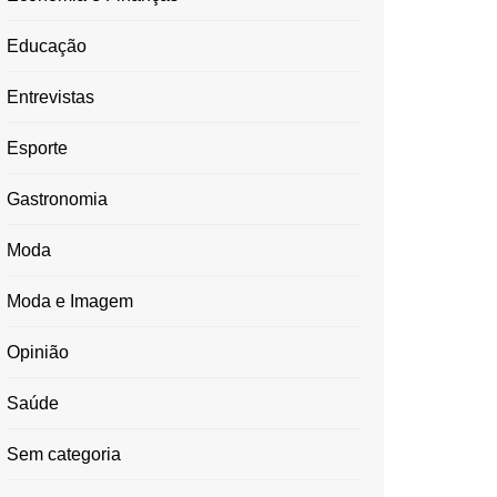
Educação
Entrevistas
Esporte
Gastronomia
Moda
Moda e Imagem
Opinião
Saúde
Sem categoria