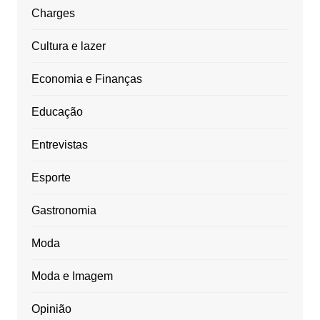
Charges
Cultura e lazer
Economia e Finanças
Educação
Entrevistas
Esporte
Gastronomia
Moda
Moda e Imagem
Opinião