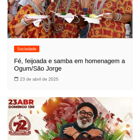
Sociedade
Fé, feijoada e samba em homenagem a
Ogum/São Jorge
23 de abril de 2025