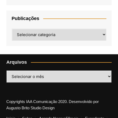
Publicações
Publicações
Arquivos
Arquivos
Copyrights IAA Comunicação 2020. Desenvolvido por
Augusto Brito Studio Design