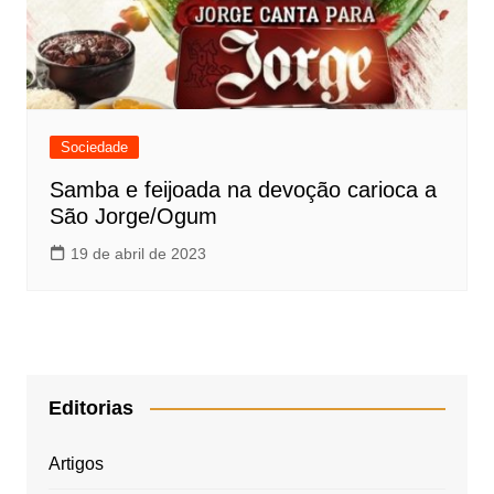
Sociedade
Samba e feijoada na devoção carioca a
São Jorge/Ogum
19 de abril de 2023
Editorias
Artigos