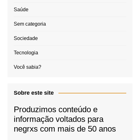
Saúde
Sem categoria
Sociedade
Tecnologia
Você sabia?
Sobre este site
Produzimos conteúdo e
informação voltados para
negrxs com mais de 50 anos