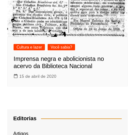
Cultura e lazer
Você sabia?
Imprensa negra e abolicionista no
acervo da Biblioteca Nacional
15 de abril de 2020
Editorias
Artigos