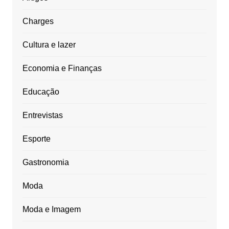
Charges
Cultura e lazer
Economia e Finanças
Educação
Entrevistas
Esporte
Gastronomia
Moda
Moda e Imagem