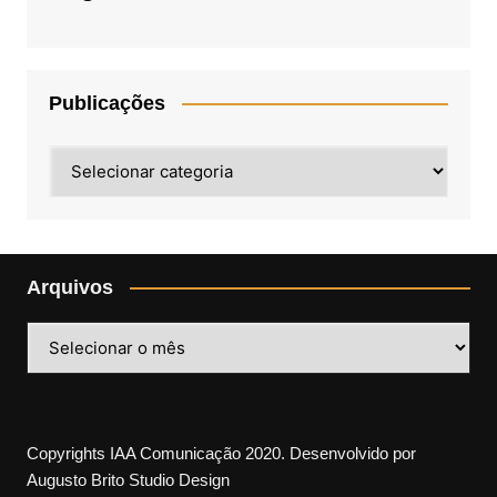
Publicações
Publicações
Arquivos
Arquivos
Copyrights IAA Comunicação 2020. Desenvolvido por
Augusto Brito Studio Design