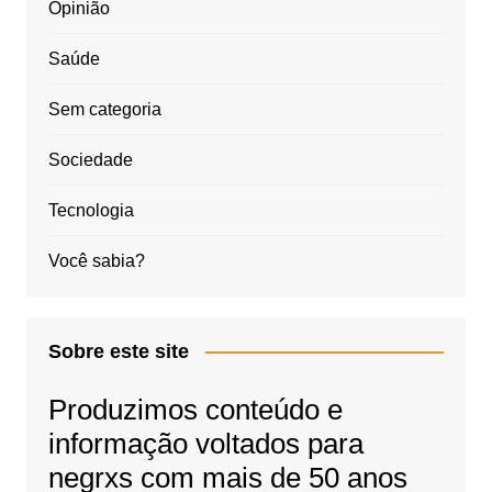
Opinião
Saúde
Sem categoria
Sociedade
Tecnologia
Você sabia?
Sobre este site
Produzimos conteúdo e
informação voltados para
negrxs com mais de 50 anos