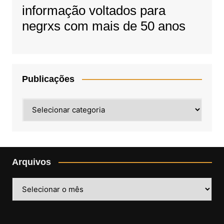
informação voltados para
negrxs com mais de 50 anos
Publicações
Publicações
Arquivos
Arquivos