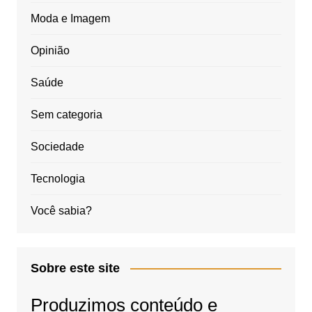
Moda e Imagem
Opinião
Saúde
Sem categoria
Sociedade
Tecnologia
Você sabia?
Sobre este site
Produzimos conteúdo e