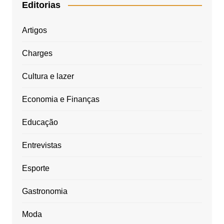
Editorias
Artigos
Charges
Cultura e lazer
Economia e Finanças
Educação
Entrevistas
Esporte
Gastronomia
Moda