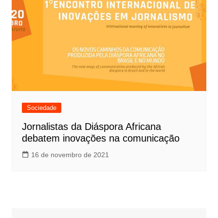
Sociedade
Jornalistas da Diáspora Africana
debatem inovações na comunicação
16 de novembro de 2021