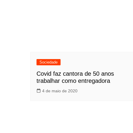
Sociedade
Covid faz cantora de 50 anos
trabalhar como entregadora
4 de maio de 2020