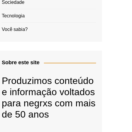
Sociedade
Tecnologia
Você sabia?
Sobre este site
Produzimos conteúdo
e informação voltados
para negrxs com mais
de 50 anos