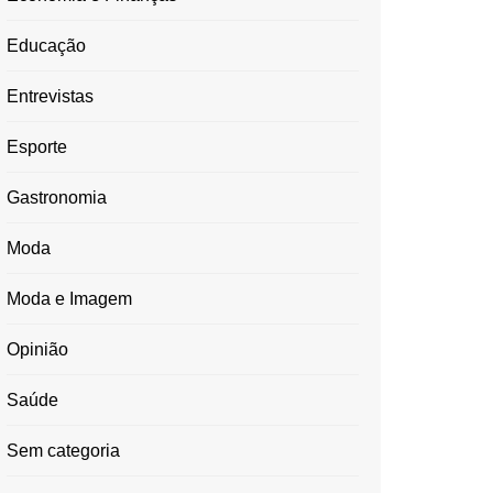
Educação
Entrevistas
Esporte
Gastronomia
Moda
Moda e Imagem
Opinião
Saúde
Sem categoria