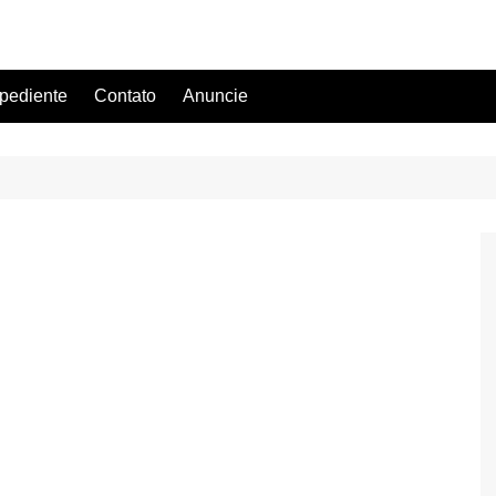
pediente
Contato
Anuncie