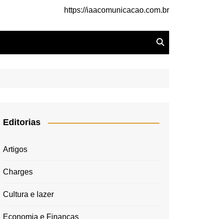
https://iaacomunicacao.com.br
Editorias
Artigos
Charges
Cultura e lazer
Economia e Finanças