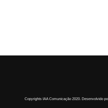
Copyrights IAA Comunicação 2020. Desenvolvido por