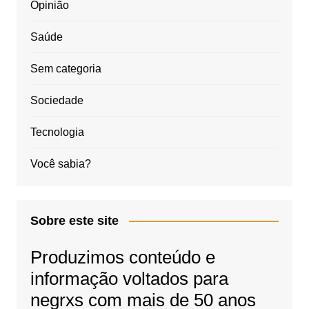
Opinião
Saúde
Sem categoria
Sociedade
Tecnologia
Você sabia?
Sobre este site
Produzimos conteúdo e
informação voltados para
negrxs com mais de 50 anos