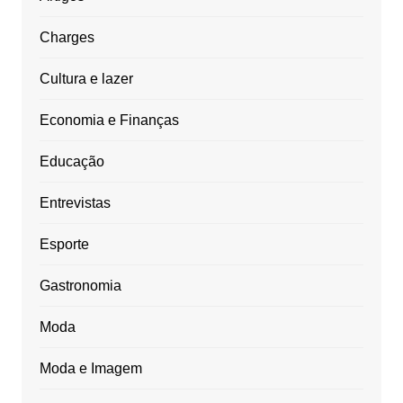
Charges
Cultura e lazer
Economia e Finanças
Educação
Entrevistas
Esporte
Gastronomia
Moda
Moda e Imagem