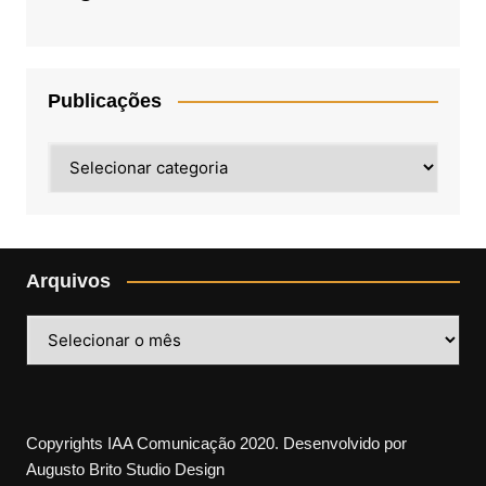
Publicações
Publicações
Arquivos
Arquivos
Copyrights IAA Comunicação 2020. Desenvolvido por
Augusto Brito Studio Design