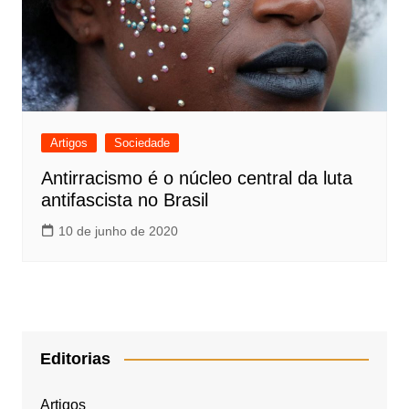
Artigos
Sociedade
Antirracismo é o núcleo central da luta
antifascista no Brasil
10 de junho de 2020
Editorias
Artigos