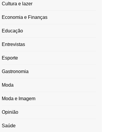
Cultura e lazer
Economia e Finanças
Educação
Entrevistas
Esporte
Gastronomia
Moda
Moda e Imagem
Opinião
Saúde