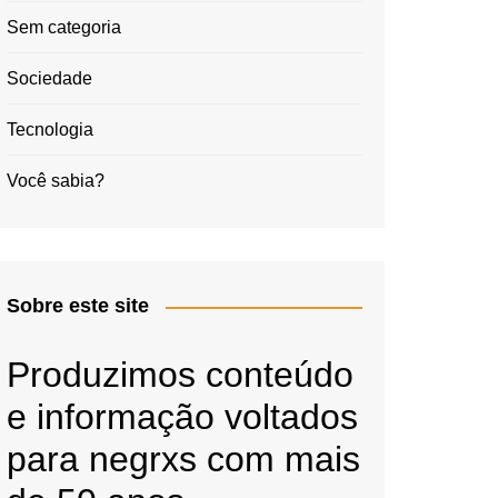
Sem categoria
Sociedade
Tecnologia
Você sabia?
Sobre este site
Produzimos conteúdo
e informação voltados
para negrxs com mais