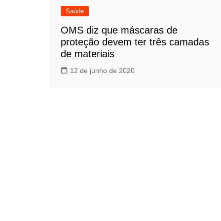
Saúde
OMS diz que máscaras de
proteção devem ter três camadas
de materiais
12 de junho de 2020