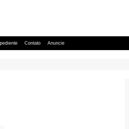
pediente
Contato
Anuncie