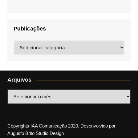
Publicações
Publicações
Arquivos
Arquivos
Copyrights IAA Comunicação 2020. Desenvolvido por
Augusto Brito Studio Design