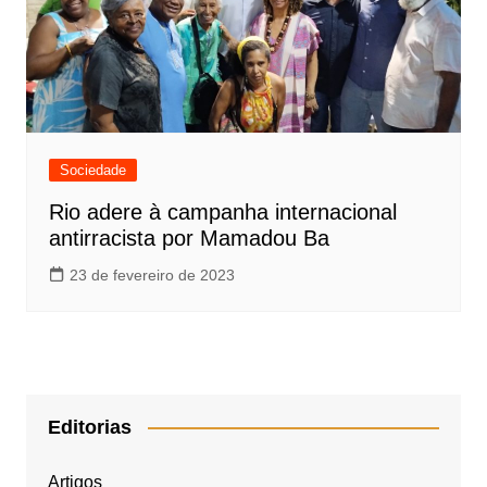
Sociedade
Rio adere à campanha internacional
antirracista por Mamadou Ba
23 de fevereiro de 2023
Editorias
Artigos