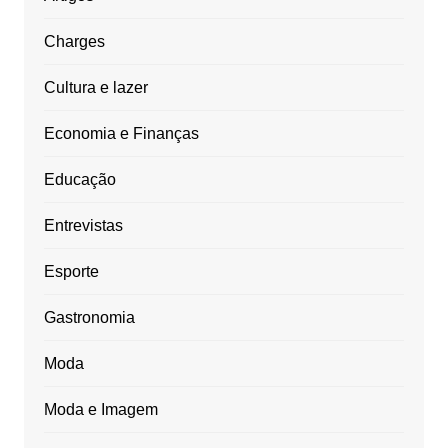
Charges
Cultura e lazer
Economia e Finanças
Educação
Entrevistas
Esporte
Gastronomia
Moda
Moda e Imagem