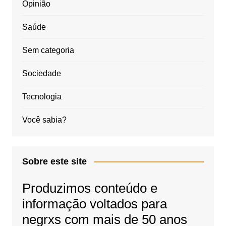
Opinião
Saúde
Sem categoria
Sociedade
Tecnologia
Você sabia?
Sobre este site
Produzimos conteúdo e
informação voltados para
negrxs com mais de 50 anos