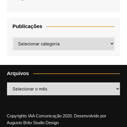
Publicações
Publicações
Arquivos
Arquivos
Copyrights IAA Comunicação 2020. Desenvolvido por
Augusto Brito Studio Design