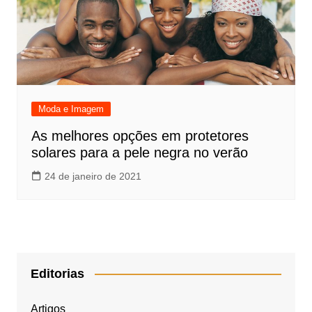
Moda e Imagem
As melhores opções em protetores
solares para a pele negra no verão
24 de janeiro de 2021
Editorias
Artigos