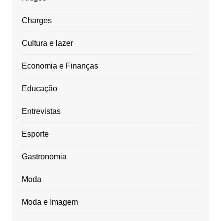
Charges
Cultura e lazer
Economia e Finanças
Educação
Entrevistas
Esporte
Gastronomia
Moda
Moda e Imagem