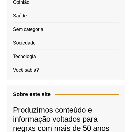
Opinião
Saúde
Sem categoria
Sociedade
Tecnologia
Você sabia?
Sobre este site
Produzimos conteúdo e
informação voltados para
negrxs com mais de 50 anos