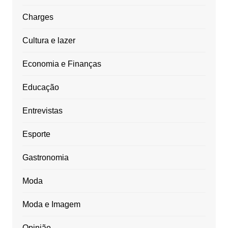
Charges
Cultura e lazer
Economia e Finanças
Educação
Entrevistas
Esporte
Gastronomia
Moda
Moda e Imagem
Opinião