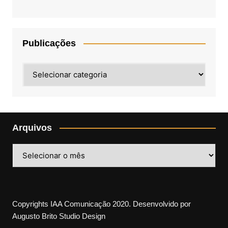
Publicações
Publicações
Arquivos
Arquivos
Copyrights IAA Comunicação 2020. Desenvolvido por
Augusto Brito Studio Design