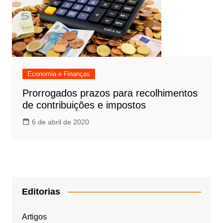
Economia e Finanças
Prorrogados prazos para recolhimentos
de contribuições e impostos
6 de abril de 2020
Editorias
Artigos