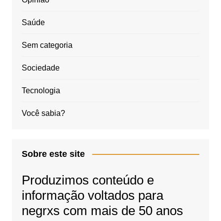
Saúde
Sem categoria
Sociedade
Tecnologia
Você sabia?
Sobre este site
Produzimos conteúdo e
informação voltados para
negrxs com mais de 50 anos