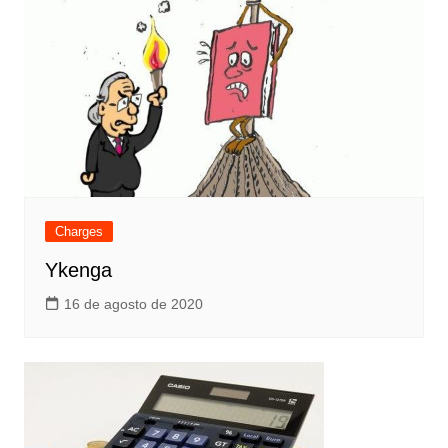
Charges
Ykenga
16 de agosto de 2020