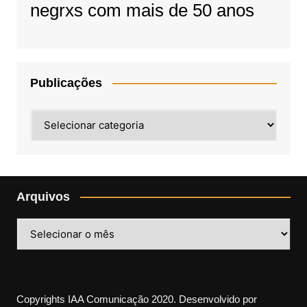
negrxs com mais de 50 anos
Publicações
Publicações
Arquivos
Arquivos
Copyrights IAA Comunicação 2020. Desenvolvido por