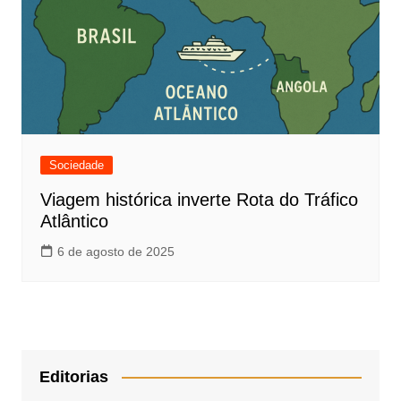
Sociedade
Viagem histórica inverte Rota do Tráfico
Atlântico
6 de agosto de 2025
Editorias