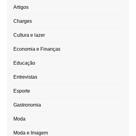
Artigos
Charges
Cultura e lazer
Economia e Finanças
Educação
Entrevistas
Esporte
Gastronomia
Moda
Moda e Imagem