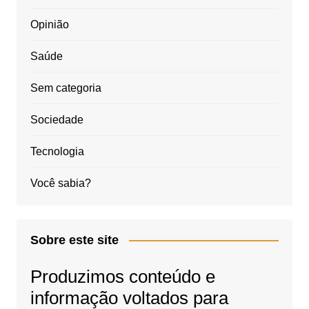
Opinião
Saúde
Sem categoria
Sociedade
Tecnologia
Você sabia?
Sobre este site
Produzimos conteúdo e
informação voltados para