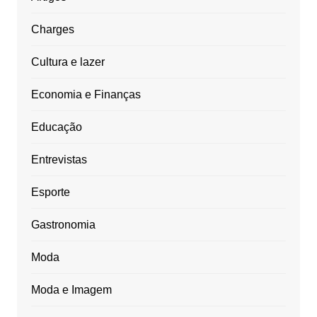
Charges
Cultura e lazer
Economia e Finanças
Educação
Entrevistas
Esporte
Gastronomia
Moda
Moda e Imagem