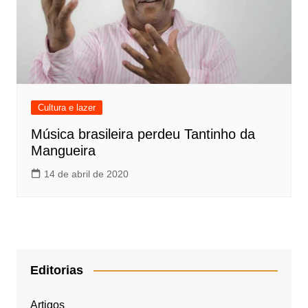
Cultura e lazer
Música brasileira perdeu Tantinho da
Mangueira
14 de abril de 2020
Editorias
Artigos