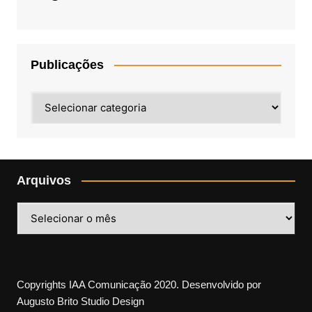
Publicações
Publicações
Arquivos
Arquivos
Copyrights IAA Comunicação 2020. Desenvolvido por
Augusto Brito Studio Design