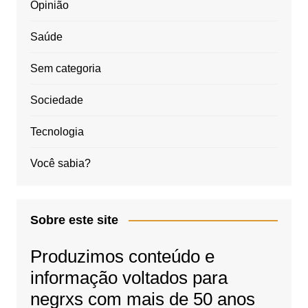
Opinião
Saúde
Sem categoria
Sociedade
Tecnologia
Você sabia?
Sobre este site
Produzimos conteúdo e
informação voltados para
negrxs com mais de 50 anos