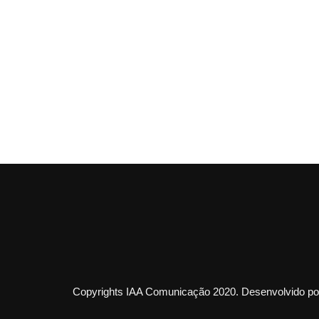
Copyrights IAA Comunicação 2020. Desenvolvido por