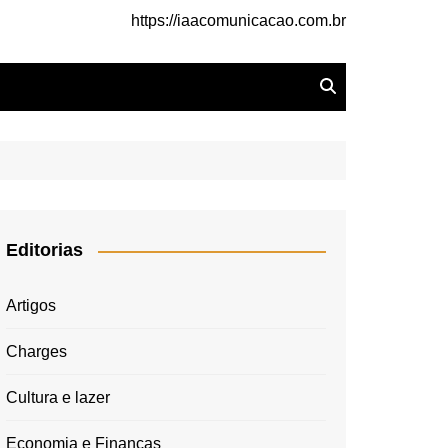
https://iaacomunicacao.com.br
Editorias
Artigos
Charges
Cultura e lazer
Economia e Finanças