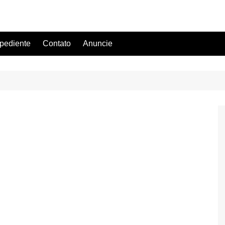
pediente
Contato
Anuncie