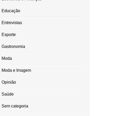
Educação
Entrevistas
Esporte
Gastronomia
Moda
Moda e Imagem
Opinião
Saúde
Sem categoria