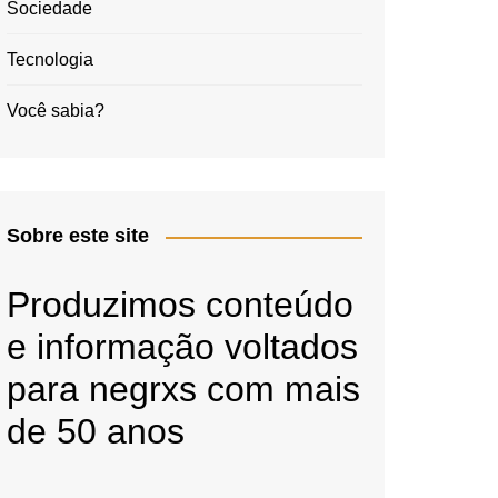
Sociedade
Tecnologia
Você sabia?
Sobre este site
Produzimos conteúdo
e informação voltados
para negrxs com mais
de 50 anos