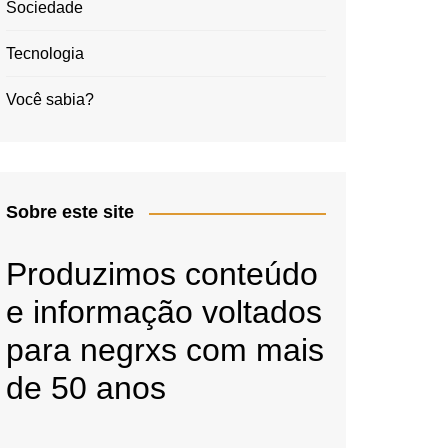
Sociedade
Tecnologia
Você sabia?
Sobre este site
Produzimos conteúdo
e informação voltados
para negrxs com mais
de 50 anos