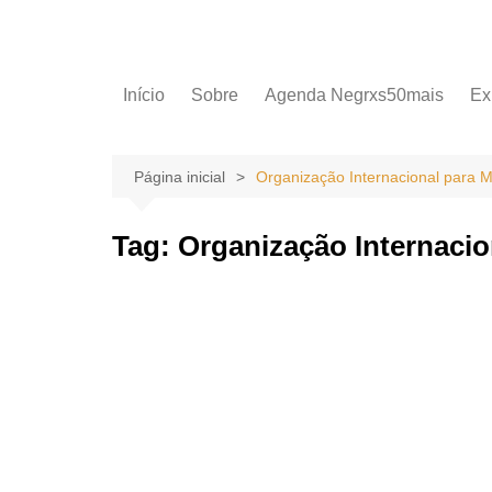
Início
Sobre
Agenda Negrxs50mais
Ex
Página inicial
Organização Internacional para 
Tag:
Organização Internacio