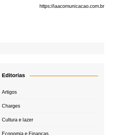
https://iaacomunicacao.com.br
Editorias
Artigos
Charges
Cultura e lazer
Economia e Finanças