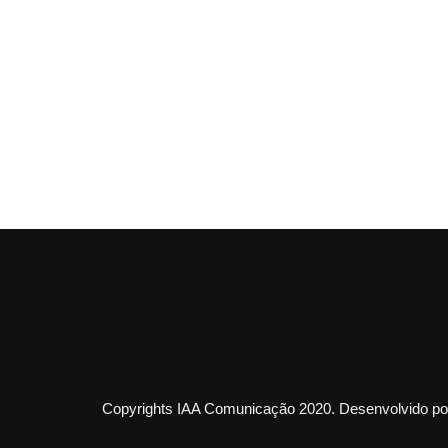
Copyrights IAA Comunicação 2020. Desenvolvido por