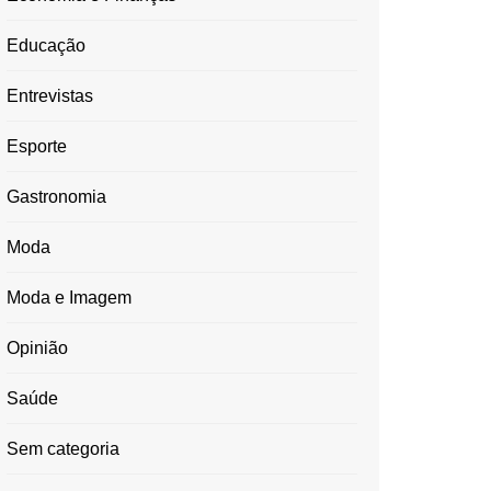
Educação
Entrevistas
Esporte
Gastronomia
Moda
Moda e Imagem
Opinião
Saúde
Sem categoria