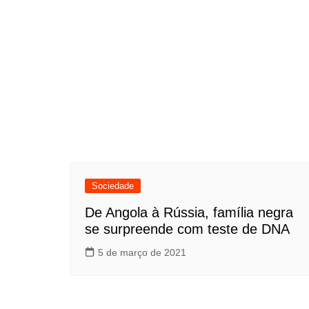
Sociedade
De Angola à Rússia, família negra
se surpreende com teste de DNA
5 de março de 2021