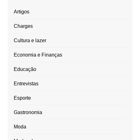
Artigos
Charges
Cultura e lazer
Economia e Finanças
Educação
Entrevistas
Esporte
Gastronomia
Moda