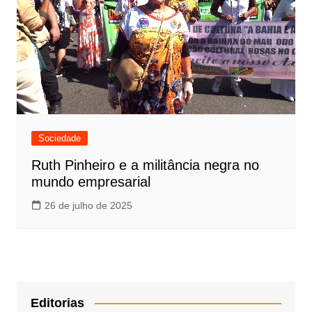
Sociedade
Ruth Pinheiro e a militância negra no
mundo empresarial
26 de julho de 2025
Editorias