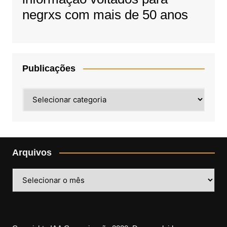
negrxs com mais de 50 anos
Publicações
Publicações
Arquivos
Arquivos