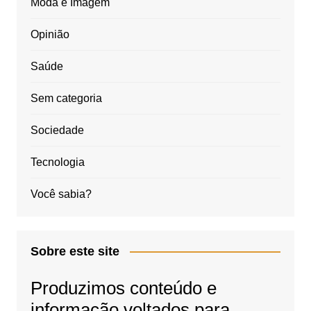
Moda e Imagem
Opinião
Saúde
Sem categoria
Sociedade
Tecnologia
Você sabia?
Sobre este site
Produzimos conteúdo e
informação voltados para