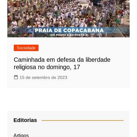
Sociedade
Caminhada em defesa da liberdade
religiosa no domingo, 17
15 de setembro de 2023
Editorias
Artigos