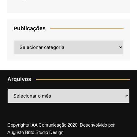
Publicações
Publicações
Arquivos
Arquivos
Copyrights IAA Comunicação 2020. Desenvolvido por
Augusto Brito Studio Design