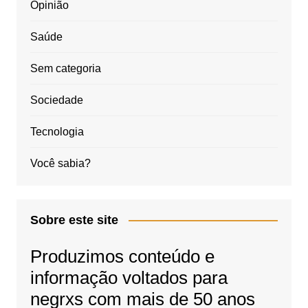
Opinião
Saúde
Sem categoria
Sociedade
Tecnologia
Você sabia?
Sobre este site
Produzimos conteúdo e
informação voltados para
negrxs com mais de 50 anos