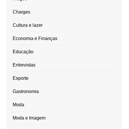
Charges
Cultura e lazer
Economia e Finanças
Educação
Entrevistas
Esporte
Gastronomia
Moda
Moda e Imagem