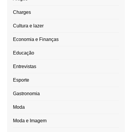
Charges
Cultura e lazer
Economia e Finanças
Educação
Entrevistas
Esporte
Gastronomia
Moda
Moda e Imagem