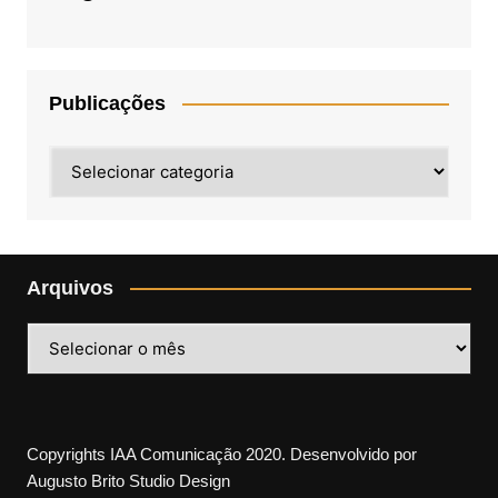
Publicações
Publicações
Arquivos
Arquivos
Copyrights IAA Comunicação 2020. Desenvolvido por
Augusto Brito Studio Design