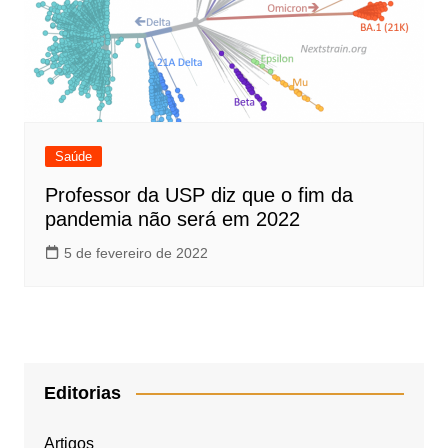
Saúde
Professor da USP diz que o fim da
pandemia não será em 2022
5 de fevereiro de 2022
Editorias
Artigos