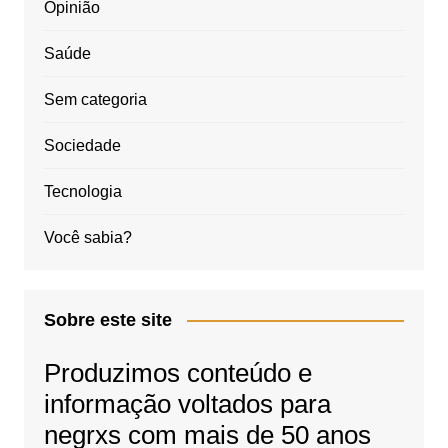
Opinião
Saúde
Sem categoria
Sociedade
Tecnologia
Você sabia?
Sobre este site
Produzimos conteúdo e
informação voltados para
negrxs com mais de 50 anos